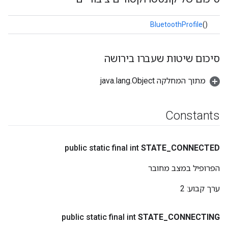
BluetoothProfile
()
סיכום שיטות שעברו בירושה
מתוך המחלקה java.lang.Object
Constants
public static final int
STATE
_
CONNECTED
הפרופיל במצב מחובר
ערך קבוע:
2
public static final int
STATE
_
CONNECTING