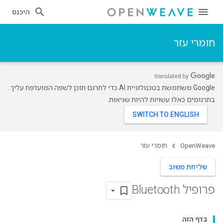
היכנס
חומרי עזר
‫Google משתמשת בטכנולוגיית AI כדי לתרגם תוכן לשפה המועדפת עליך.
בתרגומים כאלו עשויות להיות שגיאות.
OpenWeave
חומרי עזר
שליחת משוב
פרופיל Bluetooth
בדף הזה