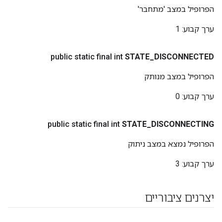
הפרופיל במצב 'מתחבר'
ערך קבוע:
1
public static final int
STATE
_
DISCONNECTED
הפרופיל במצב מנותק
ערך קבוע:
0
public static final int
STATE
_
DISCONNECTING
הפרופיל נמצא במצב ניתוק
ערך קבוע:
3
יצרנים ציבוריים