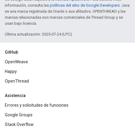
información, consulta las
políticas del sitio de Google Developers
. Java
es una marca registrada de Oracle o sus afiliados. OPENTHREAD y las
marcas relacionadas son marcas comerciales de Thread Group y se
usan bajo licencia.
Última actualización: 2025-07-24 (UTC)
GitHub
OpenWeave
Happy
OpenThread
Asistencia
Errores y solicitudes de funciones
Google Groups
Stack Overflow