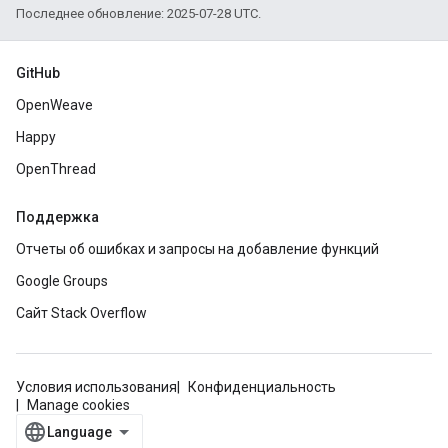
Последнее обновление: 2025-07-28 UTC.
GitHub
OpenWeave
Happy
OpenThread
Поддержка
Отчеты об ошибках и запросы на добавление функций
Google Groups
Сайт Stack Overflow
Условия использования
Конфиденциальность
Manage cookies