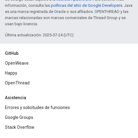
información, consulta las
políticas del sitio de Google Developers
. Java
es una marca registrada de Oracle o sus afiliados. OPENTHREAD y las
marcas relacionadas son marcas comerciales de Thread Group y se
usan bajo licencia.
Última actualización: 2025-07-24 (UTC)
GitHub
OpenWeave
Happy
OpenThread
Asistencia
Errores y solicitudes de funciones
Google Groups
Stack Overflow