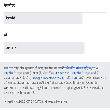
पैरामीटर
keyId
थ्रो
अपवाद
जब तक कोई और सूचना न दी जाए, इस पेज का कॉन्टेंट
क्रिएटिव कॉमंस एट्रिब्यूशन 4.0
लाइसेंस
के तहत आता है. साथ ही, कोड सैंपल
Apache 2.0 लाइसेंस
के तहत आते हैं.
ज़्यादा जानकारी के लिए,
Google Developers साइट की नीतियां
देखें. Java, Oracle का
और/या इसके तहत काम करने वाली कंपनियों का एक रजिस्टर किया हुआ ट्रेडमार्क है.
OPENTHREAD और इससे जुड़े निशान, Thread Group के ट्रेडमार्क हैं. इन्हें लाइसेंस के
तहत इस्तेमाल किया जाता है.
आखिरी बार 2025-07-24 (UTC) को अपडेट किया गया.