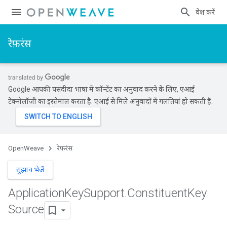
प्रवेश करें
रेफ़रंस
Google आपकी पसंदीदा भाषा में कॉन्टेंट का अनुवाद करने के लिए, एआई
टेक्नोलॉजी का इस्तेमाल करता है. एआई से मिले अनुवादों में गलतियां हो सकती हैं.
OpenWeave
रेफ़रंस
सुझाव भेजें
Application
Key
Support
.
Constituent
Key
Source