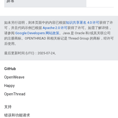
异常
如未另行说明，则本页面中的内容已根据
知识共享署名 4.0 许可
获得了许
可，并且代码示例已根据
Apache 2.0 许可
获得了许可。如需了解详情，
请参阅
Google Developers 网站政策
。Java 是 Oracle 和/或其关联公司
的注册商标。OPENTHREAD 和相关标记是 Thread Group 的商标，经许可
后使用。
最后更新时间 (UTC)：2025-07-24。
GitHub
OpenWeave
Happy
OpenThread
支持
错误和功能请求