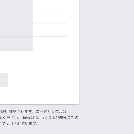
り使用許諾されます。コードサンプルは
ください。Java は Oracle および関連会社の
基づいて使用されています。