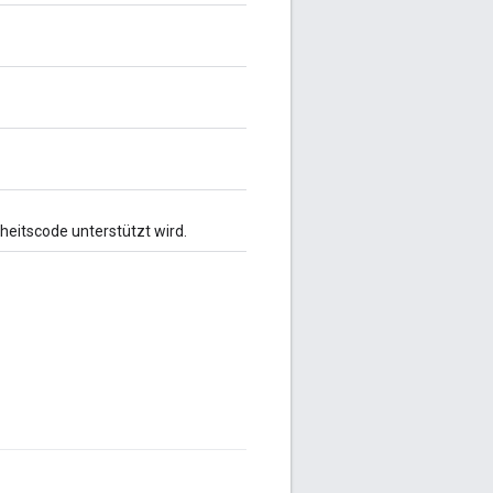
heitscode unterstützt wird.