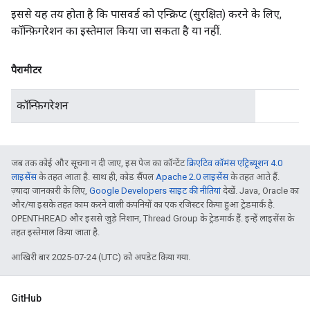
इससे यह तय होता है कि पासवर्ड को एन्क्रिप्ट (सुरक्षित) करने के लिए,
कॉन्फ़िगरेशन का इस्तेमाल किया जा सकता है या नहीं.
पैरामीटर
कॉन्फ़िगरेशन
जब तक कोई और सूचना न दी जाए, इस पेज का कॉन्टेंट
क्रिएटिव कॉमंस एट्रिब्यूशन 4.0
लाइसेंस
के तहत आता है. साथ ही, कोड सैंपल
Apache 2.0 लाइसेंस
के तहत आते हैं.
ज़्यादा जानकारी के लिए,
Google Developers साइट की नीतियां
देखें. Java, Oracle का
और/या इसके तहत काम करने वाली कंपनियों का एक रजिस्टर किया हुआ ट्रेडमार्क है.
OPENTHREAD और इससे जुड़े निशान, Thread Group के ट्रेडमार्क हैं. इन्हें लाइसेंस के
तहत इस्तेमाल किया जाता है.
आखिरी बार 2025-07-24 (UTC) को अपडेट किया गया.
GitHub