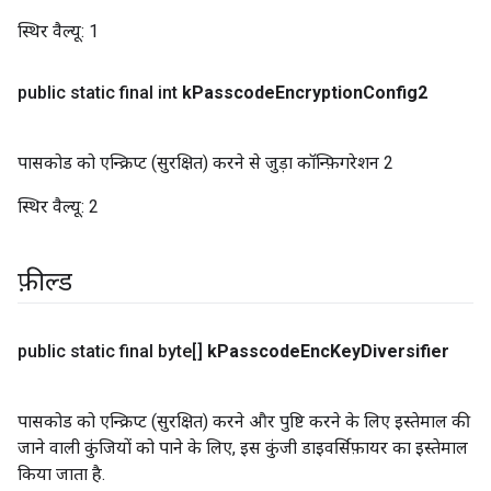
स्थिर वैल्यू:
1
public static final int
k
Passcode
Encryption
Config2
पासकोड को एन्क्रिप्ट (सुरक्षित) करने से जुड़ा कॉन्फ़िगरेशन 2
स्थिर वैल्यू:
2
फ़ील्ड
public static final byte[]
k
Passcode
Enc
Key
Diversifier
पासकोड को एन्क्रिप्ट (सुरक्षित) करने और पुष्टि करने के लिए इस्तेमाल की
जाने वाली कुंजियों को पाने के लिए, इस कुंजी डाइवर्सिफ़ायर का इस्तेमाल
किया जाता है.