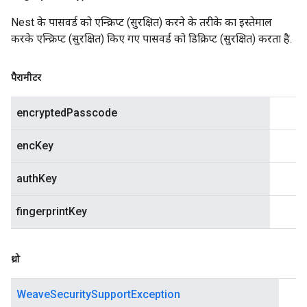
Nest के पासवर्ड को एन्क्रिप्ट (सुरक्षित) करने के तरीके का इस्तेमाल
करके एन्क्रिप्ट (सुरक्षित) किए गए पासवर्ड को डिक्रिप्ट (सुरक्षित) करता है.
पैरामीटर
encryptedPasscode
encKey
authKey
fingerprintKey
थ्रो
WeaveSecuritySupportException