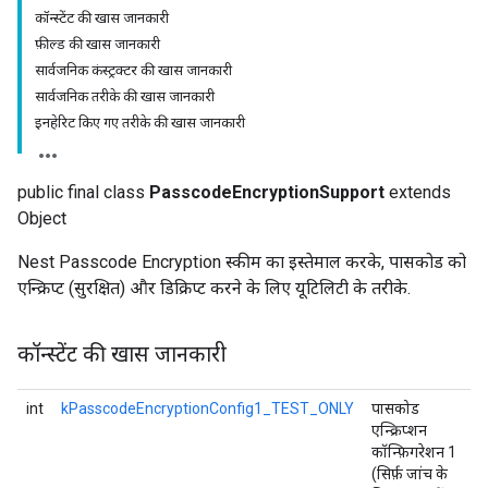
कॉन्स्टेंट की खास जानकारी
फ़ील्ड की खास जानकारी
सार्वजनिक कंस्ट्रक्टर की खास जानकारी
सार्वजनिक तरीके की खास जानकारी
इनहेरिट किए गए तरीके की खास जानकारी
public final class
PasscodeEncryptionSupport
extends
Object
Nest Passcode Encryption स्कीम का इस्तेमाल करके, पासकोड को
एन्क्रिप्ट (सुरक्षित) और डिक्रिप्ट करने के लिए यूटिलिटी के तरीके.
कॉन्स्टेंट की खास जानकारी
int
kPasscodeEncryptionConfig1_TEST_ONLY
पासकोड
एन्क्रिप्शन
कॉन्फ़िगरेशन 1
(सिर्फ़ जांच के