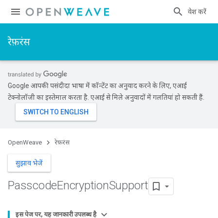
प्रवेश करें
रेफ़रंस
Google आपकी पसंदीदा भाषा में कॉन्टेंट का अनुवाद करने के लिए, एआई
टेक्नोलॉजी का इस्तेमाल करता है. एआई से मिले अनुवादों में गलतियां हो सकती हैं.
OpenWeave
रेफ़रंस
सुझाव भेजें
Passcode
Encryption
Support
इस पेज पर, यह जानकारी उपलब्ध है