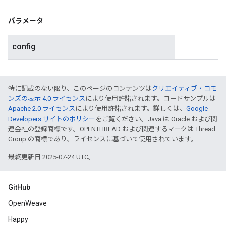
パラメータ
config
特に記載のない限り、このページのコンテンツは
クリエイティブ・コモ
ンズの表示 4.0 ライセンス
により使用許諾されます。コードサンプルは
Apache 2.0 ライセンス
により使用許諾されます。詳しくは、
Google
Developers サイトのポリシー
をご覧ください。Java は Oracle および関
連会社の登録商標です。OPENTHREAD および関連するマークは Thread
Group の商標であり、ライセンスに基づいて使用されています。
最終更新日 2025-07-24 UTC。
GitHub
OpenWeave
Happy