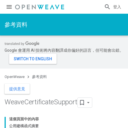
登入
參考資料
Google 會運用 AI 技術將內容翻譯成你偏好的語言，但可能會出錯。
OpenWeave
參考資料
提供意見
Weave
Certificate
Support
這個頁面中的內容
公用建構函式摘要