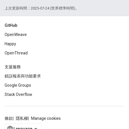
上次更新時間：2025-07-24 (世界標準時間)。
GitHub
OpenWeave
Happy
OpenThread
支援服務
錯誤報表與功能要求
Google Groups
Stack Overflow
條款
隱私權
Manage cookies