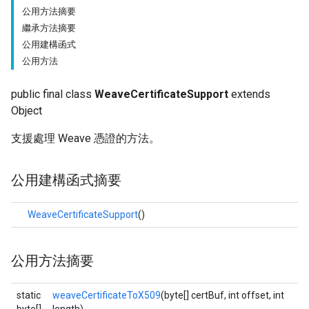
公用方法摘要
繼承方法摘要
公用建構函式
公用方法
public final class
WeaveCertificateSupport
extends
Object
支援處理 Weave 憑證的方法。
公用建構函式摘要
WeaveCertificateSupport
()
公用方法摘要
static
weaveCertificateToX509
(byte[] certBuf, int offset, int