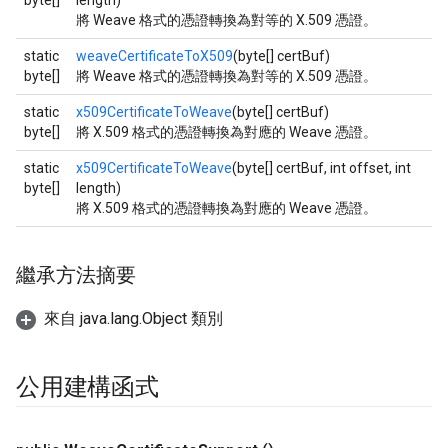
byte[]
length)
將 Weave 格式的憑證轉換為對等的 X.509 憑證。
static
weaveCertificateToX509
(byte[] certBuf)
byte[]
將 Weave 格式的憑證轉換為對等的 X.509 憑證。
static
x509CertificateToWeave
(byte[] certBuf)
byte[]
將 X.509 格式的憑證轉換為對應的 Weave 憑證。
static
x509CertificateToWeave
(byte[] certBuf, int offset, int
byte[]
length)
將 X.509 格式的憑證轉換為對應的 Weave 憑證。
繼承方法摘要
來自 java.lang.Object 類別
公用建構函式