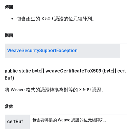
傳回
包含產生的 X.509 憑證的位元組陣列。
擲回
WeaveSecuritySupportException
public static byte[]
weave
Certificate
To
X509
(byte[] cert
Buf)
將 Weave 格式的憑證轉換為對等的 X.509 憑證。
參數
包含要轉換的 Weave 憑證的位元組陣列。
certBuf