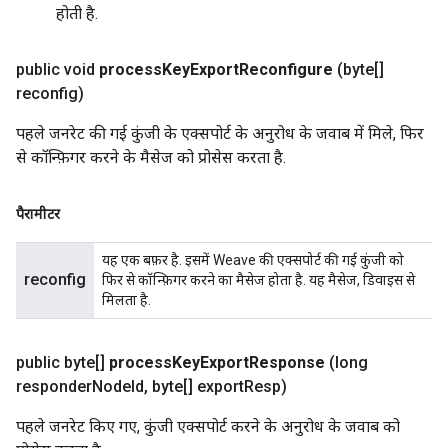
होती है.
public void
process
Key
Export
Reconfigure
(byte[]
reconfig)
पहले जनरेट की गई कुंजी के एक्सपोर्ट के अनुरोध के जवाब में मिले, फिर
से कॉन्फ़िगर करने के मैसेज को प्रोसेस करता है.
पैरामीटर
यह एक बफ़र है. इसमें Weave की एक्सपोर्ट की गई कुंजी को
reconfig
फिर से कॉन्फ़िगर करने का मैसेज होता है. यह मैसेज, डिवाइस से
मिलता है.
public byte[]
process
Key
Export
Response
(long
responder
Node
Id
,
byte[] export
Resp)
पहले जनरेट किए गए, कुंजी एक्सपोर्ट करने के अनुरोध के जवाब को