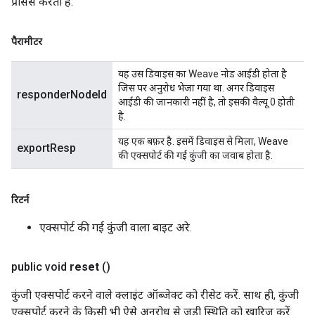
प्रोसेस करता है.
पैरामीटर
यह उस डिवाइस का Weave नोड आईडी होता है
जिस पर अनुरोध भेजा गया था. अगर डिवाइस
responderNodeId
आईडी की जानकारी नहीं है, तो इसकी वैल्यू 0 होती
है.
यह एक बफ़र है. इसमें डिवाइस से मिला, Weave
exportResp
की एक्सपोर्ट की गई कुंजी का जवाब होता है.
रिटर्न
एक्सपोर्ट की गई कुंजी वाला बाइट अरे.
public void
reset
()
कुंजी एक्सपोर्ट करने वाले क्लाइंट ऑब्जेक्ट को रीसेट करें. साथ ही, कुंजी
एक्सपोर्ट करने के किसी भी ऐसे अनुरोध से जुड़ी स्थिति को खारिज करें