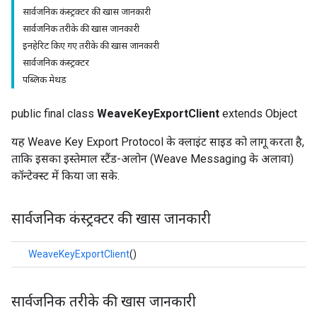
सार्वजनिक कंस्ट्रक्टर की खास जानकारी
सार्वजनिक तरीके की खास जानकारी
इनहेरिट किए गए तरीके की खास जानकारी
सार्वजनिक कंस्ट्रक्टर
पब्लिक मेथड
public final class
WeaveKeyExportClient
extends Object
यह Weave Key Export Protocol के क्लाइंट साइड को लागू करता है,
ताकि इसका इस्तेमाल स्टैंड-अलोन (Weave Messaging के अलावा)
कॉन्टेक्स्ट में किया जा सके.
सार्वजनिक कंस्ट्रक्टर की खास जानकारी
WeaveKeyExportClient
()
सार्वजनिक तरीके की खास जानकारी