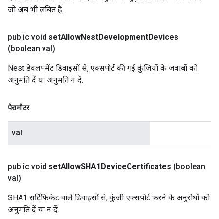
जो अब भी लंबित है.
public void
set
Allow
Nest
Development
Devices
(boolean val)
Nest डेवलपमेंट डिवाइसों से, एक्सपोर्ट की गई कुंजियों के जवाबों को
अनुमति दें या अनुमति न दें.
पैरामीटर
val
public void
set
Allow
SHA1Device
Certificates
(boolean
val)
SHA1 सर्टिफ़िकेट वाले डिवाइसों से, कुंजी एक्सपोर्ट करने के अनुरोधों को
अनुमति दें या न दें.