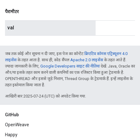
पैरामीटर
val
जब तक कोई और सूचना न दी जाए, इस पेज का कॉन्टेंट
क्रिएटिव कॉमंस एट्रिब्यूशन 4.0
लाइसेंस
के तहत आता है. साथ ही, कोड सैंपल
Apache 2.0 लाइसेंस
के तहत आते हैं.
ज़्यादा जानकारी के लिए,
Google Developers साइट की नीतियां
देखें. Java, Oracle का
और/या इसके तहत काम करने वाली कंपनियों का एक रजिस्टर किया हुआ ट्रेडमार्क है.
OPENTHREAD और इससे जुड़े निशान, Thread Group के ट्रेडमार्क हैं. इन्हें लाइसेंस के
तहत इस्तेमाल किया जाता है.
आखिरी बार 2025-07-24 (UTC) को अपडेट किया गया.
GitHub
OpenWeave
Happy