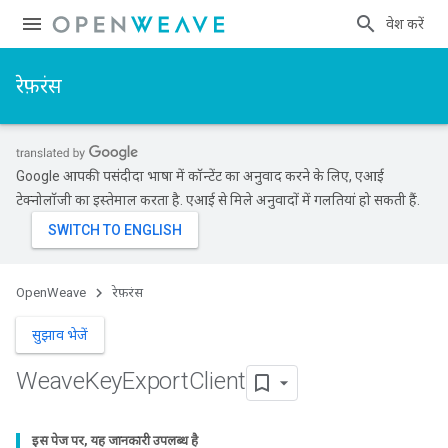
प्रवेश करें
रेफ़रंस
Google आपकी पसंदीदा भाषा में कॉन्टेंट का अनुवाद करने के लिए, एआई
टेक्नोलॉजी का इस्तेमाल करता है. एआई से मिले अनुवादों में गलतियां हो सकती हैं.
OpenWeave
रेफ़रंस
सुझाव भेजें
Weave
Key
Export
Client
इस पेज पर, यह जानकारी उपलब्ध है