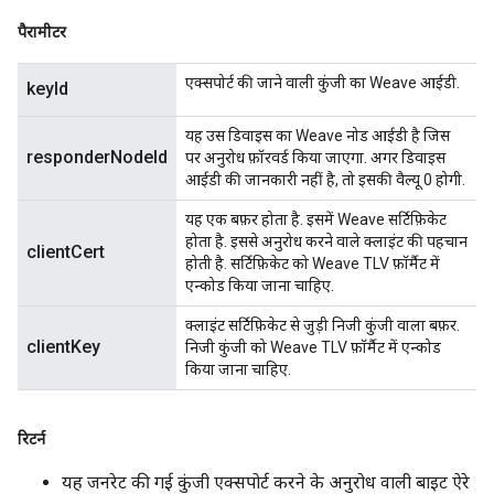
पैरामीटर
एक्सपोर्ट की जाने वाली कुंजी का Weave आईडी.
keyId
यह उस डिवाइस का Weave नोड आईडी है जिस
responderNodeId
पर अनुरोध फ़ॉरवर्ड किया जाएगा. अगर डिवाइस
आईडी की जानकारी नहीं है, तो इसकी वैल्यू 0 होगी.
यह एक बफ़र होता है. इसमें Weave सर्टिफ़िकेट
होता है. इससे अनुरोध करने वाले क्लाइंट की पहचान
clientCert
होती है. सर्टिफ़िकेट को Weave TLV फ़ॉर्मैट में
एन्कोड किया जाना चाहिए.
क्लाइंट सर्टिफ़िकेट से जुड़ी निजी कुंजी वाला बफ़र.
clientKey
निजी कुंजी को Weave TLV फ़ॉर्मैट में एन्कोड
किया जाना चाहिए.
रिटर्न
यह जनरेट की गई कुंजी एक्सपोर्ट करने के अनुरोध वाली बाइट ऐरे