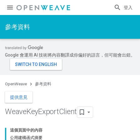
登入
參考資料
Google 會運用 AI 技術將內容翻譯成你偏好的語言，但可能會出錯。
OpenWeave
參考資料
提供意見
Weave
Key
Export
Client
這個頁面中的內容
公用建構函式摘要