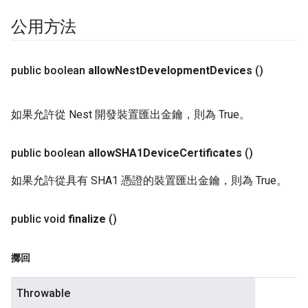
公用方法
public boolean
allow
Nest
Development
Devices
()
如果允許從 Nest 開發裝置匯出金鑰，則為 True。
public boolean
allow
SHA1Device
Certificates
()
如果允許從具有 SHA1 憑證的裝置匯出金鑰，則為 True。
public void
finalize
()
擲回
Throwable