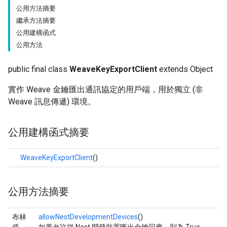
公用方法摘要
繼承方法摘要
公用建構函式
公用方法
public final class
WeaveKeyExportClient
extends Object
實作 Weave 金鑰匯出通訊協定的用戶端，用於獨立 (非
Weave 訊息傳遞) 環境。
公用建構函式摘要
WeaveKeyExportClient
()
公用方法摘要
布林
allowNestDevelopmentDevices
()