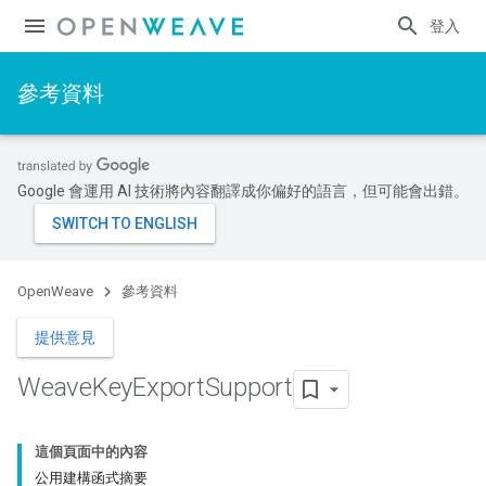
登入
參考資料
Google 會運用 AI 技術將內容翻譯成你偏好的語言，但可能會出錯。
OpenWeave
參考資料
提供意見
Weave
Key
Export
Support
這個頁面中的內容
公用建構函式摘要