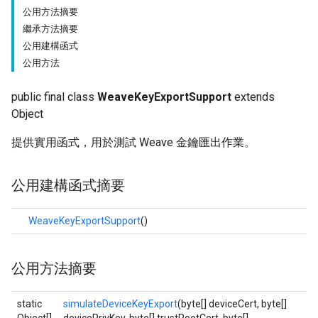
公用方法摘要
繼承方法摘要
公用建構函式
公用方法
public final class
WeaveKeyExportSupport
extends
Object
提供實用函式，用於測試 Weave 金鑰匯出作業。
公用建構函式摘要
WeaveKeyExportSupport
()
公用方法摘要
static
simulateDeviceKeyExport
(byte[] deviceCert, byte[]