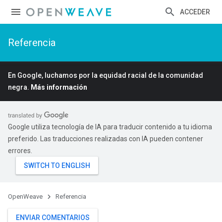
ACCEDER
Referencia
En Google, luchamos por la equidad racial de la comunidad
negra.
Más información
Google utiliza tecnología de IA para traducir contenido a tu idioma
preferido. Las traducciones realizadas con IA pueden contener
errores.
OpenWeave
Referencia
ENVIAR COMENTARIOS