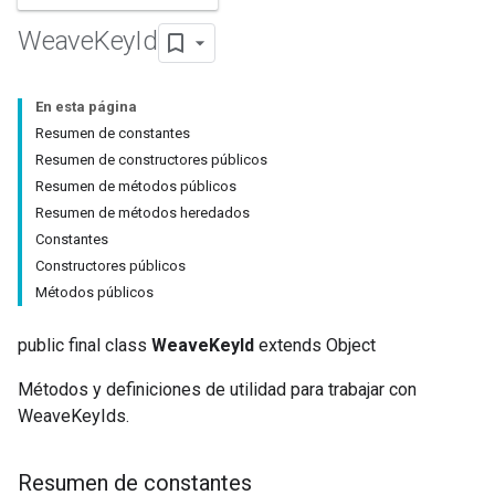
Weave
Key
Id
En esta página
Resumen de constantes
Resumen de constructores públicos
Resumen de métodos públicos
Resumen de métodos heredados
Constantes
Constructores públicos
Métodos públicos
public final class
WeaveKeyId
extends Object
Métodos y definiciones de utilidad para trabajar con
WeaveKeyIds.
Resumen de constantes