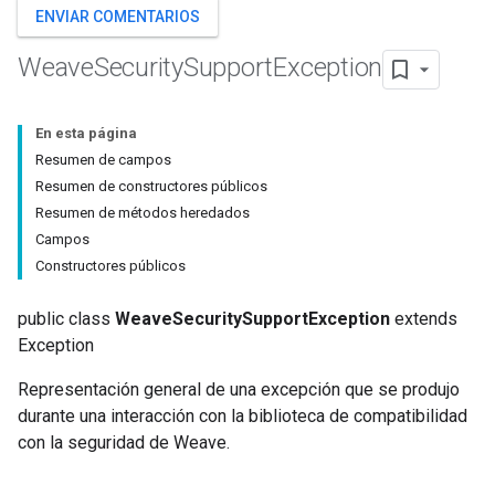
ENVIAR COMENTARIOS
Weave
Security
Support
Exception
En esta página
Resumen de campos
Resumen de constructores públicos
Resumen de métodos heredados
Campos
Constructores públicos
public class
WeaveSecuritySupportException
extends
Exception
Representación general de una excepción que se produjo
durante una interacción con la biblioteca de compatibilidad
con la seguridad de Weave.