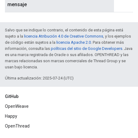
mensaje
Salvo que se indique lo contrario, el contenido de esta página está
sujeto a la
licencia Atribución 4.0 de Creative Commons
, y los ejemplos
de código están sujetos a la
licencia Apache 2.0
. Para obtener más
información, consulta las
políticas del sitio de Google Developers
. Java
es una marca registrada de Oracle o sus afiliados. OPENTHREAD y las
marcas relacionadas son marcas comerciales de Thread Group y se
usan bajo licencia.
Última actualización: 2025-07-24 (UTC)
GitHub
OpenWeave
Happy
OpenThread