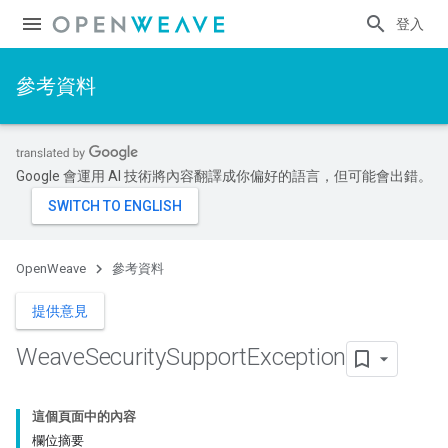
登入
參考資料
Google 會運用 AI 技術將內容翻譯成你偏好的語言，但可能會出錯。
OpenWeave
參考資料
提供意見
Weave
Security
Support
Exception
這個頁面中的內容
欄位摘要