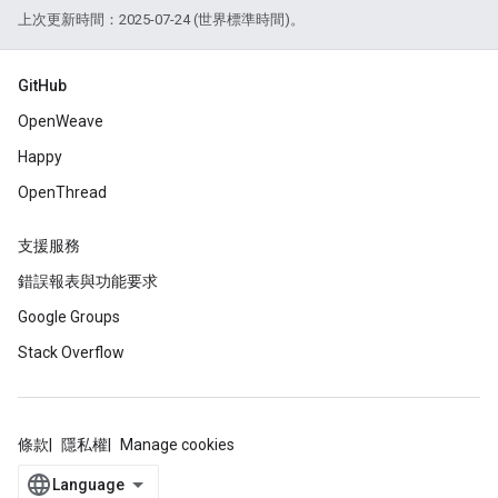
上次更新時間：2025-07-24 (世界標準時間)。
GitHub
OpenWeave
Happy
OpenThread
支援服務
錯誤報表與功能要求
Google Groups
Stack Overflow
條款
隱私權
Manage cookies