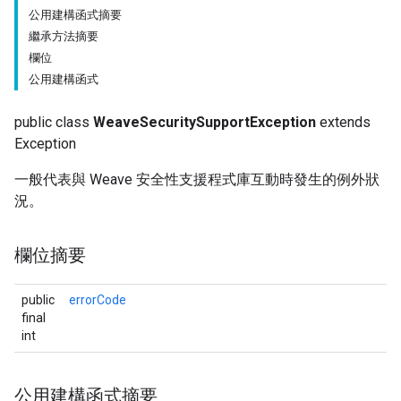
公用建構函式摘要
繼承方法摘要
欄位
公用建構函式
public class
WeaveSecuritySupportException
extends
Exception
一般代表與 Weave 安全性支援程式庫互動時發生的例外狀
況。
欄位摘要
public
errorCode
final
int
公用建構函式摘要