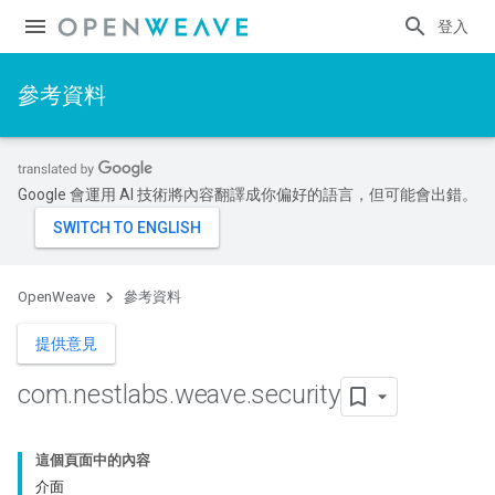
登入
參考資料
Google 會運用 AI 技術將內容翻譯成你偏好的語言，但可能會出錯。
OpenWeave
參考資料
提供意見
com
.
nestlabs
.
weave
.
security
這個頁面中的內容
介面