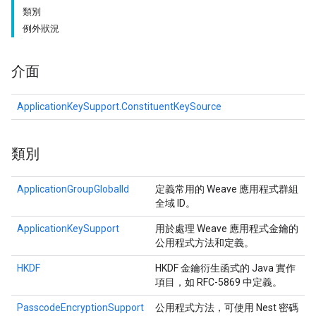
類別
例外狀況
介面
ApplicationKeySupport.ConstituentKeySource
類別
ApplicationGroupGlobalId
定義常用的 Weave 應用程式群組
全域 ID。
ApplicationKeySupport
用於處理 Weave 應用程式金鑰的
公用程式方法和定義。
HKDF
HKDF 金鑰衍生函式的 Java 實作
項目，如 RFC-5869 中定義。
PasscodeEncryptionSupport
公用程式方法，可使用 Nest 密碼