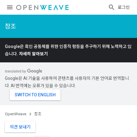
로그인
참조
Google은 흑인 공동체를 위한 인종적 평등을 추구하기 위해 노력하고 있
습니다.
자세히 알아보기
Google은 AI 기술을 사용하여 콘텐츠를 사용자의 기본 언어로 번역합니
다. AI 번역에는 오류가 있을 수 있습니다.
OpenWeave
참조
의견 보내기