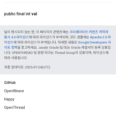
public final int
val
달리 명시되지 않는 한, 이 페이지의 콘텐츠에는
크리에이티브 커먼즈 저작자
표시 4.0 라이선스
에 따라 라이선스가 부여되며, 코드 샘플에는
Apache 2.0 라
이선스
에 따라 라이선스가 부여됩니다. 자세한 내용은
Google Developers 사
이트 정책
을 참고하세요. Java는 Oracle 및/또는 Oracle 계열사의 등록 상표입
니다. OPENTHREAD 및 관련 마크는 Thread Group의 상표이며, 라이선스에
따라 사용됩니다.
최종 업데이트: 2025-07-24(UTC)
GitHub
OpenWeave
Happy
OpenThread