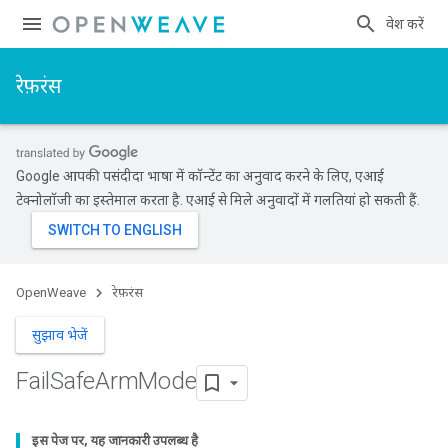
प्रवेश करें
रेफ़रंस
Google आपकी पसंदीदा भाषा में कॉन्टेंट का अनुवाद करने के लिए, एआई
टेक्नोलॉजी का इस्तेमाल करता है. एआई से मिले अनुवादों में गलतियां हो सकती हैं.
OpenWeave
रेफ़रंस
सुझाव भेजें
Fail
Safe
Arm
Mode
इस पेज पर, यह जानकारी उपलब्ध है