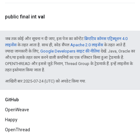
public final int
val
जब तक कोई और सूचना न दी जाए, इस पेज का कॉन्टेंट
क्रिएटिव कॉमंस एट्रिब्यूशन 4.0
लाइसेंस
के तहत आता है. साथ ही, कोड सैंपल
Apache 2.0 लाइसेंस
के तहत आते हैं.
ज़्यादा जानकारी के लिए,
Google Developers साइट की नीतियां
देखें. Java, Oracle का
और/या इसके तहत काम करने वाली कंपनियों का एक रजिस्टर किया हुआ ट्रेडमार्क है.
OPENTHREAD और इससे जुड़े निशान, Thread Group के ट्रेडमार्क हैं. इन्हें लाइसेंस के
तहत इस्तेमाल किया जाता है.
आखिरी बार 2025-07-24 (UTC) को अपडेट किया गया.
GitHub
OpenWeave
Happy
OpenThread