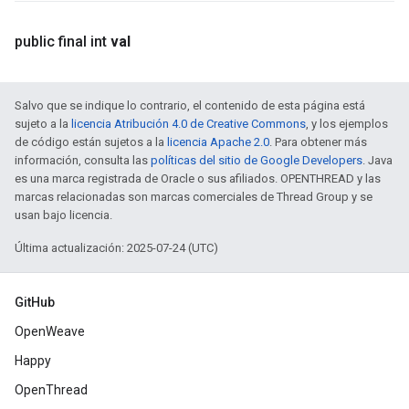
public final int
val
Salvo que se indique lo contrario, el contenido de esta página está
sujeto a la
licencia Atribución 4.0 de Creative Commons
, y los ejemplos
de código están sujetos a la
licencia Apache 2.0
. Para obtener más
información, consulta las
políticas del sitio de Google Developers
. Java
es una marca registrada de Oracle o sus afiliados. OPENTHREAD y las
marcas relacionadas son marcas comerciales de Thread Group y se
usan bajo licencia.
Última actualización: 2025-07-24 (UTC)
GitHub
OpenWeave
Happy
OpenThread