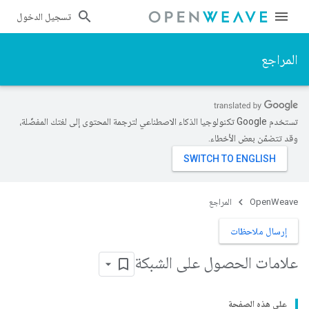
تسجيل الدخول
المراجع
تستخدم Google تكنولوجيا الذكاء الاصطناعي لترجمة المحتوى إلى لغتك المفضّلة،
وقد تتضمّن بعض الأخطاء.
OpenWeave
المراجع
إرسال ملاحظات
علامات الحصول على الشبكة
على هذه الصفحة