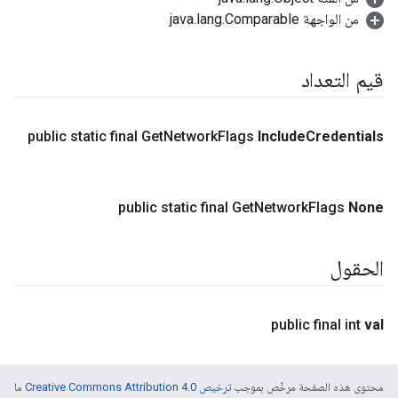
من الواجهة java.lang.Comparable
قيم التعداد
public static final Get
Network
Flags
Include
Credentials
public static final Get
Network
Flags
None
الحقول
public final int
val
محتوى هذه الصفحة مرخّص بموجب
ترخيص Creative Commons Attribution 4.0‏
ما