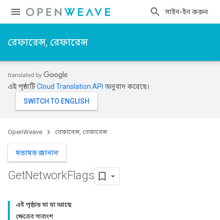
সাইন-ইন করুন
রেফারেন্স, রেফারেন্স
এই পৃষ্ঠাটি
Cloud Translation API
অনুবাদ করেছে।
OpenWeave
রেফারেন্স, রেফারেন্স
মতামত জানান
Get
Network
Flags
এই পৃষ্ঠায় যা যা আছে
ক্ষেত্রের সারাংশ