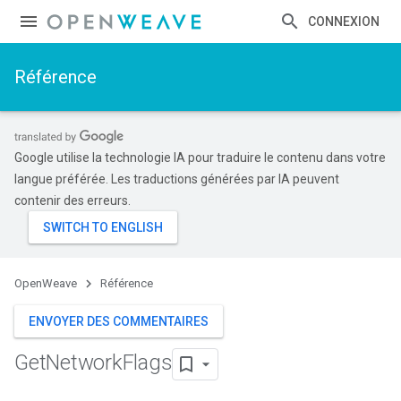
CONNEXION
Référence
Google utilise la technologie IA pour traduire le contenu dans votre
langue préférée. Les traductions générées par IA peuvent
contenir des erreurs.
OpenWeave
Référence
ENVOYER DES COMMENTAIRES
Get
Network
Flags