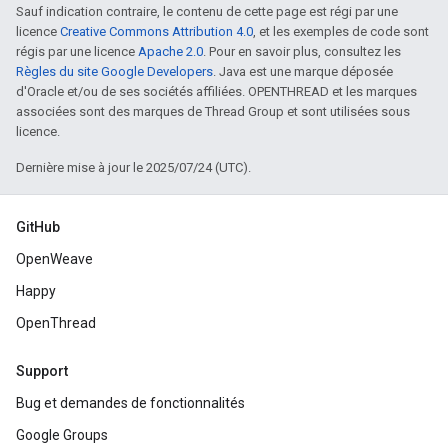
Sauf indication contraire, le contenu de cette page est régi par une
licence
Creative Commons Attribution 4.0
, et les exemples de code sont
régis par une licence
Apache 2.0
. Pour en savoir plus, consultez les
Règles du site Google Developers
. Java est une marque déposée
d'Oracle et/ou de ses sociétés affiliées. OPENTHREAD et les marques
associées sont des marques de Thread Group et sont utilisées sous
licence.
Dernière mise à jour le 2025/07/24 (UTC).
GitHub
OpenWeave
Happy
OpenThread
Support
Bug et demandes de fonctionnalités
Google Groups