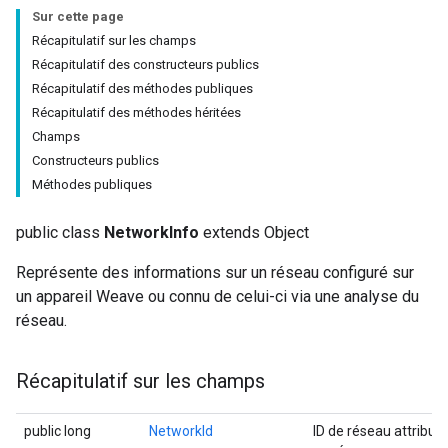
Sur cette page
Récapitulatif sur les champs
Récapitulatif des constructeurs publics
Récapitulatif des méthodes publiques
Récapitulatif des méthodes héritées
Champs
Constructeurs publics
Méthodes publiques
public class
NetworkInfo
extends Object
Représente des informations sur un réseau configuré sur
un appareil Weave ou connu de celui-ci via une analyse du
réseau.
Récapitulatif sur les champs
public long
NetworkId
ID de réseau attribué