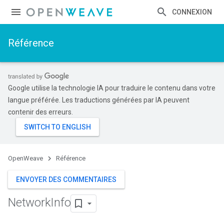
CONNEXION
Référence
Google utilise la technologie IA pour traduire le contenu dans votre
langue préférée. Les traductions générées par IA peuvent
contenir des erreurs.
OpenWeave
Référence
ENVOYER DES COMMENTAIRES
Network
Info