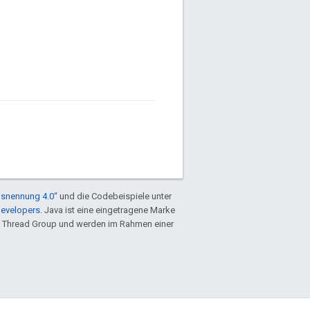
snennung 4.0“
und die Codebeispiele unter
Developers
. Java ist eine eingetragene Marke
 Thread Group und werden im Rahmen einer