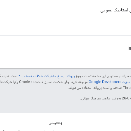
ی استاتیک عمومی
 شده باشد، محتوای این صفحه تحت مجوز
پروانه ارجاع مشترکات خلاقانه نسخه ۴.۰
است. نمونه ک
Google Dev‏
پشتیبانی