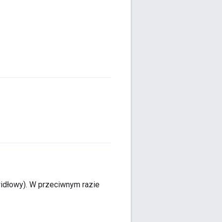
widłowy). W przeciwnym razie