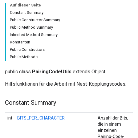
Auf dieser Seite
Constant Summary
Public Constructor Summary
Public Method Summary
Inherited Method Summary
Konstanten
Public Constructors
Public Methods
public class
PairingCodeUtils
extends Object
Hilfsfunktionen für die Arbeit mit Nest-Kopplungscodes.
Constant Summary
int
BITS_PER_CHARACTER
Anzahl der Bits,
die in einem
einzelnen
Pairing-Code-