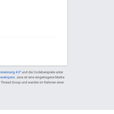
snennung 4.0“
und die Codebeispiele unter
Developers
. Java ist eine eingetragene Marke
 Thread Group und werden im Rahmen einer