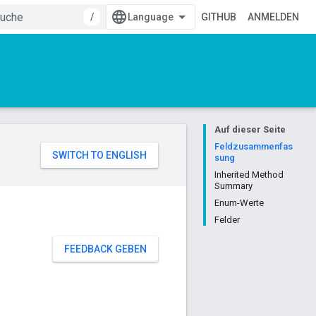
/
GITHUB
ANMELDEN
Auf dieser Seite
Feldzusammenfas
sung
Inherited Method
Summary
Enum-Werte
Felder
FEEDBACK GEBEN