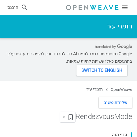
היכנס
חומרי עזר
‫Google משתמשת בטכנולוגיית AI כדי לתרגם תוכן לשפה המועדפת עליך.
בתרגומים כאלו עשויות להיות שגיאות.
OpenWeave
חומרי עזר
שליחת משוב
Rendezvous
Mode
בדף הזה