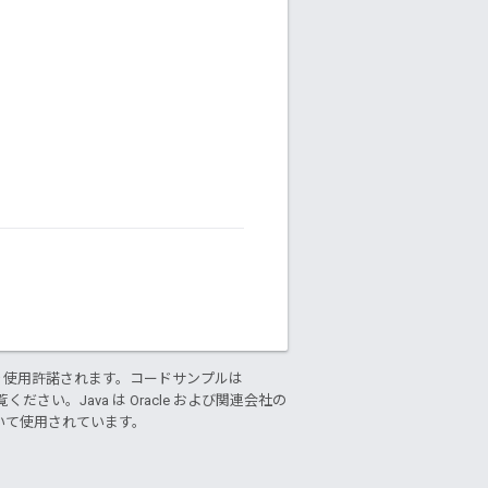
り使用許諾されます。コードサンプルは
ください。Java は Oracle および関連会社の
基づいて使用されています。