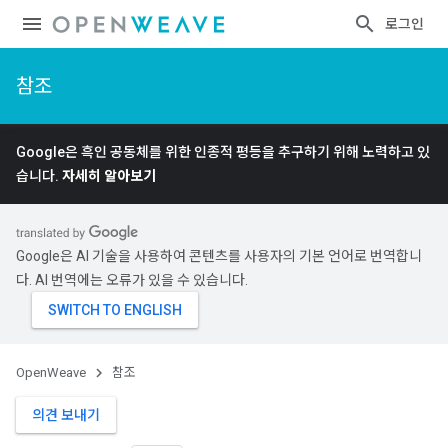
로그인
참조
Google은 흑인 공동체를 위한 인종적 평등을 추구하기 위해 노력하고 있
습니다.
자세히 알아보기
Google은 AI 기술을 사용하여 콘텐츠를 사용자의 기본 언어로 번역합니
다. AI 번역에는 오류가 있을 수 있습니다.
OpenWeave
참조
의견 보내기