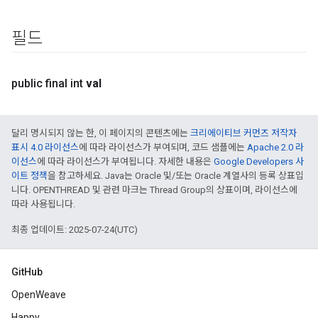
필드
public final int
val
달리 명시되지 않는 한, 이 페이지의 콘텐츠에는
크리에이티브 커먼즈 저작자
표시 4.0 라이선스
에 따라 라이선스가 부여되며, 코드 샘플에는
Apache 2.0 라
이선스
에 따라 라이선스가 부여됩니다. 자세한 내용은
Google Developers 사
이트 정책
을 참고하세요. Java는 Oracle 및/또는 Oracle 계열사의 등록 상표입
니다. OPENTHREAD 및 관련 마크는 Thread Group의 상표이며, 라이선스에
따라 사용됩니다.
최종 업데이트: 2025-07-24(UTC)
GitHub
OpenWeave
Happy