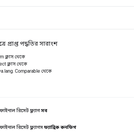
্রে প্রাপ্ত পদ্ধতির সারাংশ
um ক্লাস থেকে
ect ক্লাস থেকে
va.lang. Comparable থেকে
ফাইনাল রিসেট ফ্ল্যাগ
সব
 ফাইনাল রিসেট ফ্ল্যাগস
ফ্যাব্রিক কনফিগ