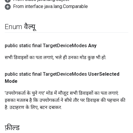
From interface java.lang.Comparable
Enum वैल्यू
public static final Target
Device
Modes
Any
सभी डिवाइसों का पता लगाएं, भले ही उनका मोड कुछ भी हो.
public static final Target
Device
Modes
User
Selected
Mode
'उपयोगकर्ता के चुने गए' मोड में मौजूद सभी डिवाइसों का पता लगाएं.
इसका मतलब है कि उपयोगकर्ता ने सीधे तौर पर डिवाइस की पहचान की
है. उदाहरण के लिए, बटन दबाकर.
फ़ील्ड