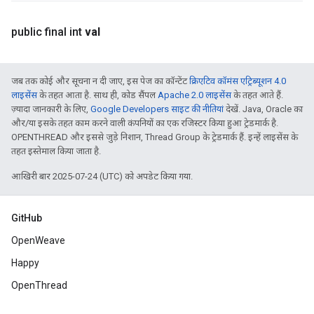
public final int
val
जब तक कोई और सूचना न दी जाए, इस पेज का कॉन्टेंट
क्रिएटिव कॉमंस एट्रिब्यूशन 4.0
लाइसेंस
के तहत आता है. साथ ही, कोड सैंपल
Apache 2.0 लाइसेंस
के तहत आते हैं.
ज़्यादा जानकारी के लिए,
Google Developers साइट की नीतियां
देखें. Java, Oracle का
और/या इसके तहत काम करने वाली कंपनियों का एक रजिस्टर किया हुआ ट्रेडमार्क है.
OPENTHREAD और इससे जुड़े निशान, Thread Group के ट्रेडमार्क हैं. इन्हें लाइसेंस के
तहत इस्तेमाल किया जाता है.
आखिरी बार 2025-07-24 (UTC) को अपडेट किया गया.
GitHub
OpenWeave
Happy
OpenThread