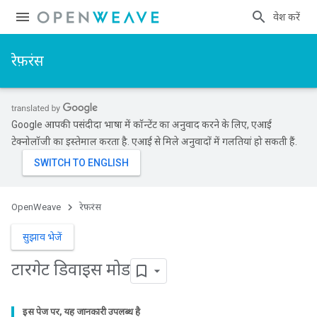
प्रवेश करें
रेफ़रंस
Google आपकी पसंदीदा भाषा में कॉन्टेंट का अनुवाद करने के लिए, एआई
टेक्नोलॉजी का इस्तेमाल करता है. एआई से मिले अनुवादों में गलतियां हो सकती हैं.
OpenWeave
रेफ़रंस
सुझाव भेजें
टारगेट डिवाइस मोड
इस पेज पर, यह जानकारी उपलब्ध है