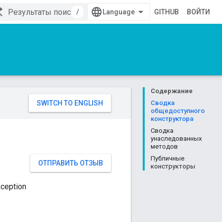
/
GITHUB
ВОЙТИ
Содержание
Сводка
общедоступного
конструктора
Сводка
унаследованных
методов
Публичные
ОТПРАВИТЬ ОТЗЫВ
конструкторы
ception