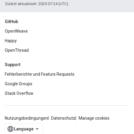
Zuletzt aktualisiert: 2025-07-24 (UTC).
GitHub
OpenWeave
Happy
OpenThread
Support
Fehlerberichte und Feature Requests
Google Groups
Stack Overflow
Nutzungsbedingungen
Datenschutz
Manage cookies