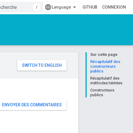
/
GITHUB
CONNEXION
Sur cette page
e
Récapitulatif des
constructeurs
publics
Récapitulatif des
méthodes héritées
Constructeurs
publics
ENVOYER DES COMMENTAIRES