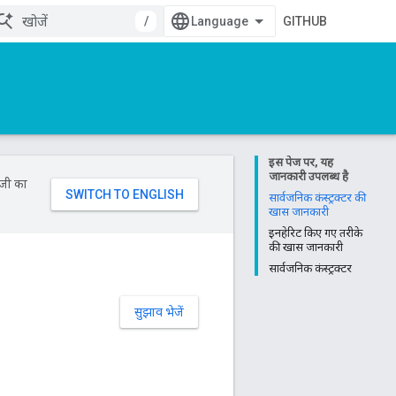
/
GITHUB
इस पेज पर, यह
जानकारी उपलब्ध है
ॉजी का
सार्वजनिक कंस्ट्रक्टर की
खास जानकारी
इनहेरिट किए गए तरीके
की खास जानकारी
सार्वजनिक कंस्ट्रक्टर
सुझाव भेजें