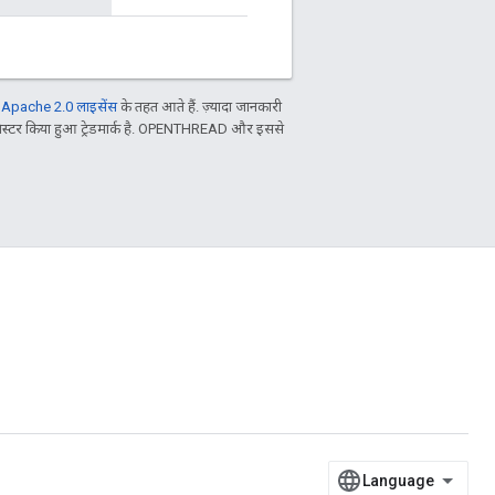
ल
Apache 2.0 लाइसेंस
के तहत आते हैं. ज़्यादा जानकारी
िस्टर किया हुआ ट्रेडमार्क है. OPENTHREAD और इससे