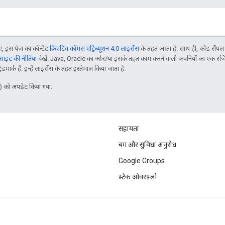
 इस पेज का कॉन्टेंट
क्रिएटिव कॉमंस एट्रिब्यूशन 4.0 लाइसेंस
के तहत आता है. साथ ही, कोड सैंप
इट की नीतियां
देखें. Java, Oracle का और/या इसके तहत काम करने वाली कंपनियों का एक रज
मार्क हैं. इन्हें लाइसेंस के तहत इस्तेमाल किया जाता है.
 को अपडेट किया गया.
सहायता
बग और सुविधा अनुरोध
Google Groups
स्टैक ओवरफ़्लो