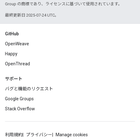
Group の商標であり、ライセンスに基づいて使用されています。
最終更新日 2025-07-24 UTC。
GitHub
OpenWeave
Happy
OpenThread
サポート
バグと機能のリクエスト
Google Groups
Stack Overflow
利用規約
プライバシー
Manage cookies