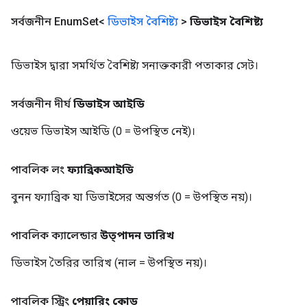
সর্বজনীন Enum
Set<
ডিভাইস বৈশিষ্ট্য
>
ডিভাইস বৈশিষ্ট্য
ডিভাইস দ্বারা সমর্থিত বৈশিষ্ট্য সনাক্তকারী পতাকার সেট।
সর্বজনীন দীর্ঘ
ডিভাইস আইডি
ওয়েভ ডিভাইস আইডি (0 = উপস্থিত নেই)।
পাবলিক লং
ফ্যাব্রিকআইডি
বুনন ফ্যাব্রিক যা ডিভাইসের অন্তর্গত (0 = উপস্থিত নয়)।
পাবলিক ক্যালেন্ডার
উত্পাদন তারিখ
ডিভাইস তৈরির তারিখ (নাল = উপস্থিত নয়)।
পাবলিক স্ট্রিং
পেয়ারিং কোড