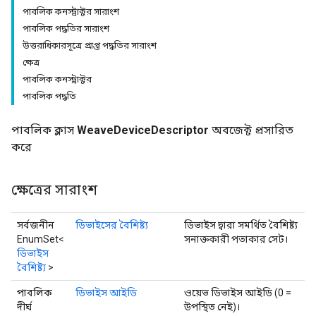
পাবলিক কনস্ট্রাক্টর সারাংশ
পাবলিক পদ্ধতির সারাংশ
উত্তরাধিকারসূত্রে প্রাপ্ত পদ্ধতির সারাংশ
ক্ষেত্র
পাবলিক কনস্ট্রাক্টর
পাবলিক পদ্ধতি
পাবলিক ক্লাস
WeaveDeviceDescriptor
অবজেক্ট প্রসারিত
করে
ক্ষেত্রের সারাংশ
সর্বজনীন
ডিভাইসের বৈশিষ্ট্য
ডিভাইস দ্বারা সমর্থিত বৈশিষ্ট্য
EnumSet<
সনাক্তকারী পতাকার সেট।
ডিভাইস
বৈশিষ্ট্য
>
পাবলিক
ডিভাইস আইডি
ওয়েভ ডিভাইস আইডি (0 =
দীর্ঘ
উপস্থিত নেই)।