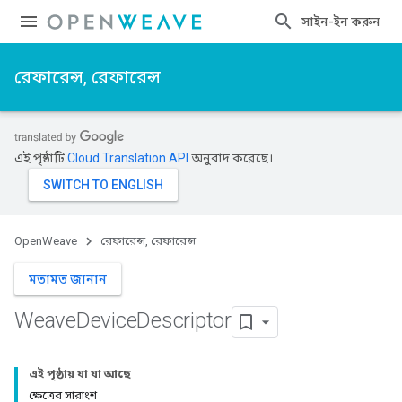
সাইন-ইন করুন
রেফারেন্স, রেফারেন্স
এই পৃষ্ঠাটি
Cloud Translation API
অনুবাদ করেছে।
OpenWeave
রেফারেন্স, রেফারেন্স
মতামত জানান
Weave
Device
Descriptor
এই পৃষ্ঠায় যা যা আছে
ক্ষেত্রের সারাংশ