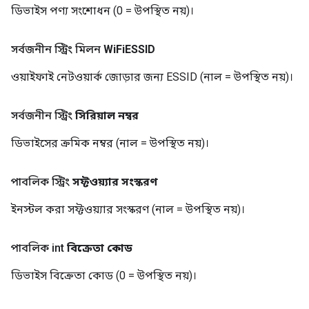
ডিভাইস পণ্য সংশোধন (0 = উপস্থিত নয়)।
সর্বজনীন স্ট্রিং মিলন
Wi
Fi
ESSID
ওয়াইফাই নেটওয়ার্ক জোড়ার জন্য ESSID (নাল = উপস্থিত নয়)।
সর্বজনীন স্ট্রিং
সিরিয়াল নম্বর
ডিভাইসের ক্রমিক নম্বর (নাল = উপস্থিত নয়)।
পাবলিক স্ট্রিং
সফ্টওয়্যার সংস্করণ
ইনস্টল করা সফ্টওয়্যার সংস্করণ (নাল = উপস্থিত নয়)।
পাবলিক int
বিক্রেতা কোড
ডিভাইস বিক্রেতা কোড (0 = উপস্থিত নয়)।