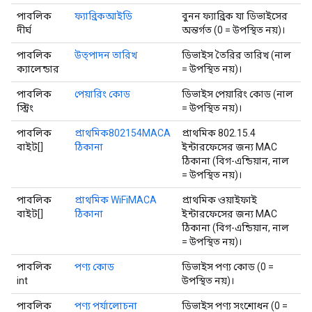
পাবলিক
ফ্যাব্রিকআইডি
বুনন ফ্যাব্রিক যা ডিভাইসের
দীর্ঘ
অন্তর্গত (0 = উপস্থিত নয়)।
পাবলিক
উত্পাদন তারিখ
ডিভাইস তৈরির তারিখ (নাল
ক্যালেন্ডার
= উপস্থিত নয়)।
পাবলিক
পেয়ারিং কোড
ডিভাইস পেয়ারিং কোড (নাল
স্ট্রিং
= উপস্থিত নয়)।
পাবলিক
প্রাথমিক802154MACA
প্রাথমিক 802.15.4
বাইট[]
ঠিকানা
ইন্টারফেসের জন্য MAC
ঠিকানা (বিগ-এন্ডিয়ান, নাল
= উপস্থিত নয়)।
পাবলিক
প্রাথমিক WiFiMACA
প্রাথমিক ওয়াইফাই
বাইট[]
ঠিকানা
ইন্টারফেসের জন্য MAC
ঠিকানা (বিগ-এন্ডিয়ান, নাল
= উপস্থিত নয়)।
পাবলিক
পণ্য কোড
ডিভাইস পণ্য কোড (0 =
int
উপস্থিত নয়)।
পাবলিক
পণ্য পর্যালোচনা
ডিভাইস পণ্য সংশোধন (0 =