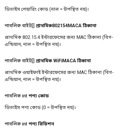
ডিভাইস পেয়ারিং কোড (নাল = উপস্থিত নয়)।
পাবলিক বাইট[]
প্রাথমিক802154MACA ঠিকানা
প্রাথমিক 802.15.4 ইন্টারফেসের জন্য MAC ঠিকানা (বিগ-
এন্ডিয়ান, নাল = উপস্থিত নয়)।
পাবলিক বাইট[]
প্রাথমিক Wi
Fi
MACA ঠিকানা
প্রাথমিক ওয়াইফাই ইন্টারফেসের জন্য MAC ঠিকানা (বিগ-
এন্ডিয়ান, নাল = উপস্থিত নয়)।
পাবলিক int
পণ্য কোড
ডিভাইস পণ্য কোড (0 = উপস্থিত নয়)।
পাবলিক int
পণ্য রিভিশন