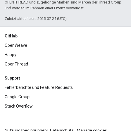
OPENTHREAD und zugehörige Marken sind Marken der Thread Group
und werden im Rahmen einer Lizenz verwendet.
Zuletzt aktualisiert: 2025-07-24 (UTC).
GitHub
OpenWeave
Happy
OpenThread
Support
Fehlerberichte und Feature Requests
Google Groups
Stack Overflow
Nutzungsbedingungen
Datenschutz
Manage cookies