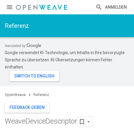
ANMELDEN
Referenz
Google verwendet KI-Technologie, um Inhalte in Ihre bevorzugte
Sprache zu übersetzen. KI-Übersetzungen können Fehler
enthalten.
OpenWeave
Referenz
FEEDBACK GEBEN
Weave
Device
Descriptor