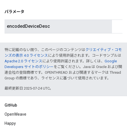
パラメータ
encodedDeviceDesc
特に記載のない限り、このページのコンテンツは
クリエイティブ・コモ
ンズの表示 4.0 ライセンス
により使用許諾されます。コードサンプルは
Apache 2.0 ライセンス
により使用許諾されます。詳しくは、
Google
Developers サイトのポリシー
をご覧ください。Java は Oracle および関
連会社の登録商標です。OPENTHREAD および関連するマークは Thread
Group の商標であり、ライセンスに基づいて使用されています。
最終更新日 2025-07-24 UTC。
GitHub
OpenWeave
Happy