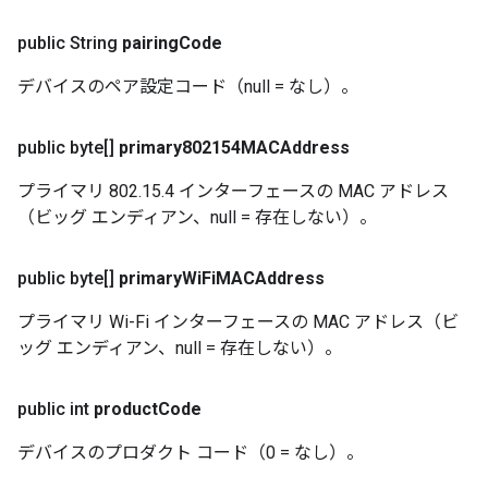
public String
pairing
Code
デバイスのペア設定コード（null = なし）。
public byte[]
primary802154MACAddress
プライマリ 802.15.4 インターフェースの MAC アドレス
（ビッグ エンディアン、null = 存在しない）。
public byte[]
primary
Wi
Fi
MACAddress
プライマリ Wi-Fi インターフェースの MAC アドレス（ビ
ッグ エンディアン、null = 存在しない）。
public int
product
Code
デバイスのプロダクト コード（0 = なし）。