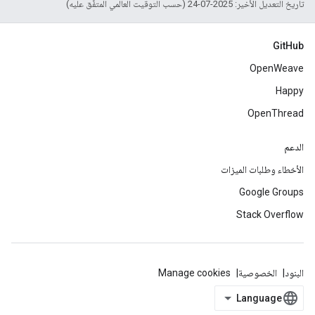
تاريخ التعديل الأخير: 2025-07-24 (حسب التوقيت العالمي المتفَّق عليه)
GitHub
OpenWeave
Happy
OpenThread
الدعم
الأخطاء وطلبات الميزات
Google Groups
Stack Overflow
البنود
الخصوصية
Manage cookies