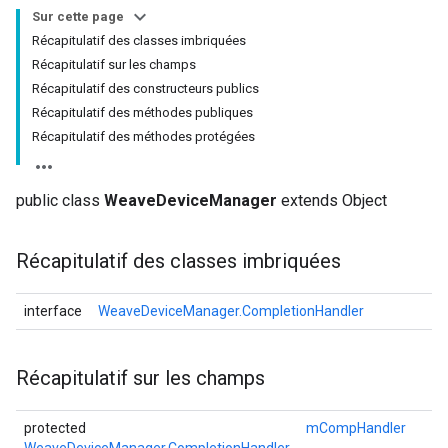
Sur cette page
Récapitulatif des classes imbriquées
Récapitulatif sur les champs
Récapitulatif des constructeurs publics
Récapitulatif des méthodes publiques
Récapitulatif des méthodes protégées
public class
WeaveDeviceManager
extends Object
Récapitulatif des classes imbriquées
interface
WeaveDeviceManager.CompletionHandler
Récapitulatif sur les champs
protected
mCompHandler