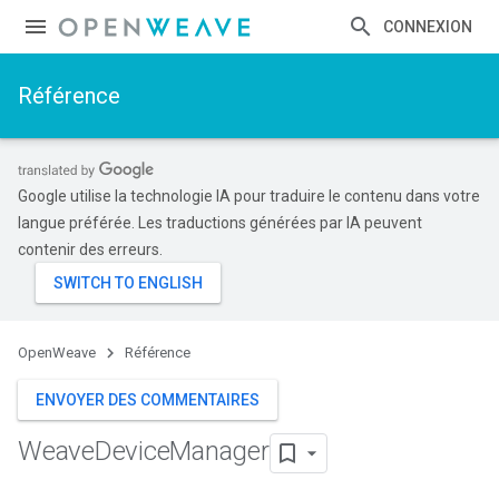
CONNEXION
Référence
Google utilise la technologie IA pour traduire le contenu dans votre
langue préférée. Les traductions générées par IA peuvent
contenir des erreurs.
OpenWeave
Référence
ENVOYER DES COMMENTAIRES
Weave
Device
Manager