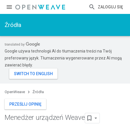
ZALOGUJ SIĘ
Źródła
Google używa technologii AI do tłumaczenia treści na Twój
preferowany język. Tłumaczenia wygenerowane przez AI mogą
zawierać błędy.
OpenWeave
Źródła
PRZEŚLIJ OPINIĘ
Menedżer urządzeń Weave