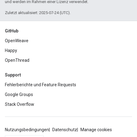
und werden im Rahmen einer Lizenz verwendet.
Zuletzt aktualisiert: 2025-07-24 (UTC).
GitHub
OpenWeave
Happy
OpenThread
Support
Fehlerberichte und Feature Requests
Google Groups
Stack Overflow
Nutzungsbedingungen
Datenschutz
Manage cookies