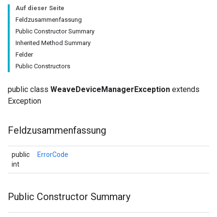
Auf dieser Seite
Feldzusammenfassung
Public Constructor Summary
Inherited Method Summary
Felder
Public Constructors
public class
WeaveDeviceManagerException
extends
Exception
Feldzusammenfassung
public
ErrorCode
int
Public Constructor Summary