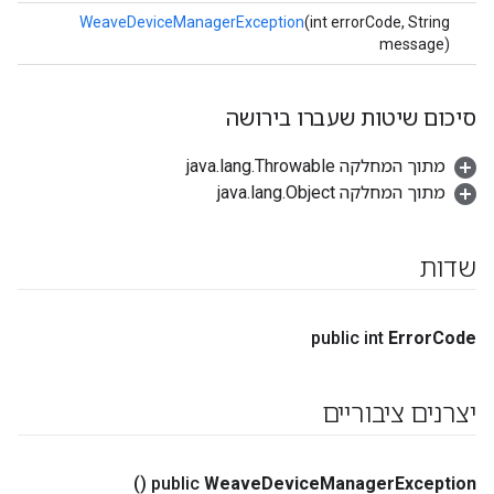
WeaveDeviceManagerException
(int errorCode, String
message)
סיכום שיטות שעברו בירושה
מתוך המחלקה java.lang.Throwable
מתוך המחלקה java.lang.Object
שדות
public int
Error
Code
יצרנים ציבוריים
()
public
Weave
Device
Manager
Exception