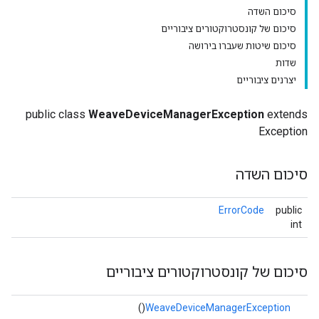
סיכום השדה
סיכום של קונסטרוקטורים ציבוריים
סיכום שיטות שעברו בירושה
שדות
יצרנים ציבוריים
public class
WeaveDeviceManagerException
extends
Exception
סיכום השדה
ErrorCode
public
int
סיכום של קונסטרוקטורים ציבוריים
()
WeaveDeviceManagerException