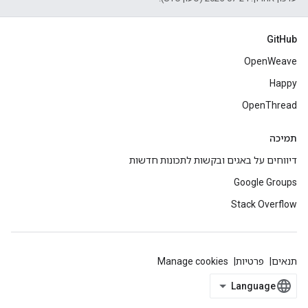
GitHub
OpenWeave
Happy
OpenThread
תמיכה
דיווחים על באגים ובקשות לתכונות חדשות
Google Groups
Stack Overflow
תנאים
פרטיות
Manage cookies