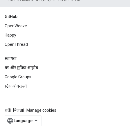
GitHub
OpenWeave
Happy
OpenThread
सहायता
बग और सुविधा अनुरोध
Google Groups
स्टैक ओवरफ़्लो
शर्तें
निजता
Manage cookies