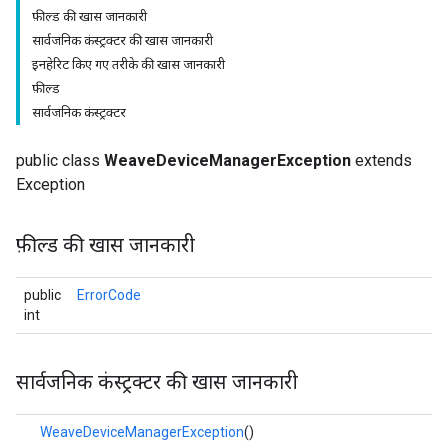
फ़ील्ड की खास जानकारी
सार्वजनिक कंस्ट्रक्टर की खास जानकारी
इनहेरिट किए गए तरीके की खास जानकारी
फ़ील्ड
सार्वजनिक कंस्ट्रक्टर
public class
WeaveDeviceManagerException
extends
Exception
फ़ील्ड की खास जानकारी
public
ErrorCode
int
सार्वजनिक कंस्ट्रक्टर की खास जानकारी
WeaveDeviceManagerException
()