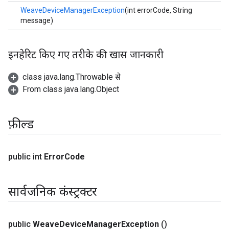
WeaveDeviceManagerException
(int errorCode, String
message)
इनहेरिट किए गए तरीके की खास जानकारी
class java.lang.Throwable से
From class java.lang.Object
फ़ील्ड
public int
Error
Code
सार्वजनिक कंस्ट्रक्टर
public
Weave
Device
Manager
Exception
()