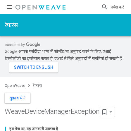
प्रवेश करें
रेफ़रंस
Google आपकी पसंदीदा भाषा में कॉन्टेंट का अनुवाद करने के लिए, एआई
टेक्नोलॉजी का इस्तेमाल करता है. एआई से मिले अनुवादों में गलतियां हो सकती हैं.
OpenWeave
रेफ़रंस
सुझाव भेजें
Weave
Device
Manager
Exception
इस पेज पर, यह जानकारी उपलब्ध है