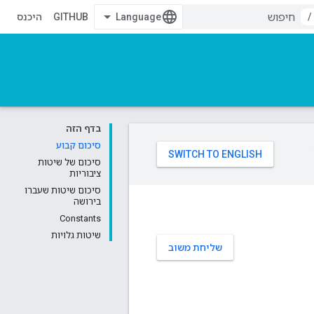
/
GITHUB
היכנס
בדף הזה
סיכום קבוע
סיכום של שיטות
ציבוריות
סיכום שיטות שעברו
בירושה
Constants
שיטות גלויות
שליחת משוב