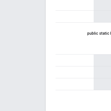
public static